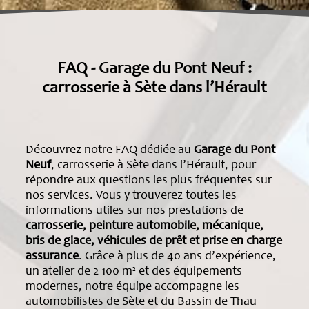
FAQ - Garage du Pont Neuf :
carrosserie à Sète dans l’Hérault
Découvrez notre FAQ dédiée au
Garage du Pont
Neuf
, carrosserie à Sète dans l’Hérault, pour
répondre aux questions les plus fréquentes sur
nos services. Vous y trouverez toutes les
informations utiles sur nos prestations de
carrosserie, peinture automobile, mécanique,
bris de glace, véhicules de prêt et prise en charge
assurance
. Grâce à plus de 40 ans d’expérience,
un atelier de 2 100 m² et des équipements
modernes, notre équipe accompagne les
automobilistes de Sète et du Bassin de Thau