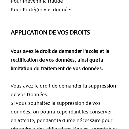
Pour Prévenir la fraude
Pour Protéger vos données
APPLICATION DE VOS DROITS
Vous avez le droit de demander l'accès et la
rectification de vos données, ainsi que la
limitation du traitement de vos données.
Vous avez le droit de demander
la suppression
de vos Données.
Si vous souhaitez la suppression de vos
données, on pourra cependant les conserver
en attente, pendant la durée nécessaire pour
répondre à des obligations légales, comptables