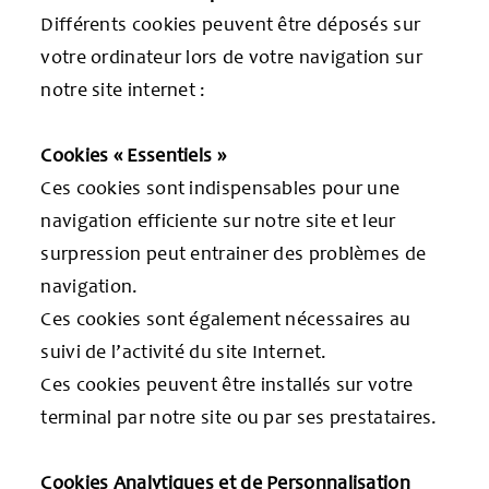
Différents cookies peuvent être déposés sur
votre ordinateur lors de votre navigation sur
notre site internet :
Cookies « Essentiels »
Ces cookies sont indispensables pour une
navigation efficiente sur notre site et leur
surpression peut entrainer des problèmes de
navigation.
Ces cookies sont également nécessaires au
suivi de l’activité du site Internet.
Ces cookies peuvent être installés sur votre
terminal par notre site ou par ses prestataires.
Cookies Analytiques et de Personnalisation