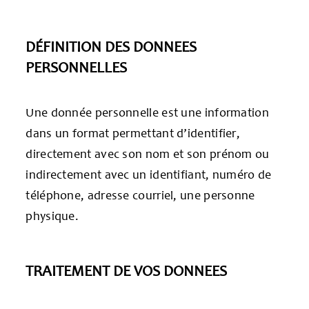
DÉFINITION DES DONNEES
PERSONNELLES
Une donnée personnelle est une information
dans un format permettant d’identifier,
directement avec son nom et son prénom ou
indirectement avec un identifiant, numéro de
téléphone, adresse courriel, une personne
physique.
TRAITEMENT DE VOS DONNEES