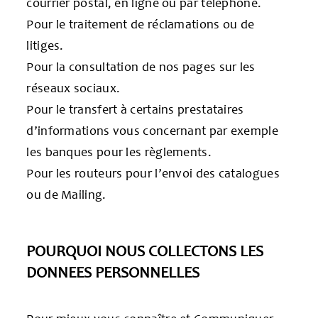
courrier postal, en ligne ou par téléphone.
Pour le traitement de réclamations ou de
litiges.
Pour la consultation de nos pages sur les
réseaux sociaux.
Pour le transfert à certains prestataires
d’informations vous concernant par exemple
les banques pour les règlements.
Pour les routeurs pour l’envoi des catalogues
ou de Mailing.
POURQUOI NOUS COLLECTONS LES
DONNEES PERSONNELLES