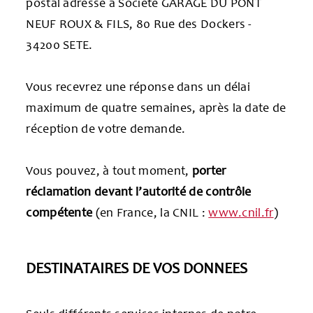
postal adressé à Société GARAGE DU PONT
NEUF ROUX & FILS, 80 Rue des Dockers -
34200 SETE.
Vous recevrez une réponse dans un délai
maximum de quatre semaines, après la date de
réception de votre demande.
Vous pouvez, à tout moment,
porter
réclamation devant l’autorité de contrôle
compétente
(en France, la CNIL :
www.cnil.fr
)
DESTINATAIRES DE VOS DONNEES