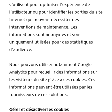
s’utilisent pour optimiser l’expérience de
l’utilisateur ou pour identifier les parties du site
Internet qui peuvent nécessiter des
interventions de maintenance. Les
informations sont anonymes et sont
uniquement utilisées pour des statistiques
d’audience.
Nous pouvons utiliser notamment Google
Analytics pour recueillir des informations sur
les visiteurs du site grâce à ces cookies. Ces
informations peuvent être utilisées par les
fournisseurs de ces solutions.
Gérer et désactiver les cookies