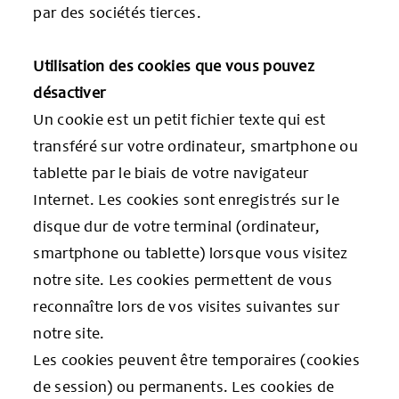
par des sociétés tierces.
Utilisation des cookies que vous pouvez
désactiver
Un cookie est un petit fichier texte qui est
transféré sur votre ordinateur, smartphone ou
tablette par le biais de votre navigateur
Internet. Les cookies sont enregistrés sur le
disque dur de votre terminal (ordinateur,
smartphone ou tablette) lorsque vous visitez
notre site. Les cookies permettent de vous
reconnaître lors de vos visites suivantes sur
notre site.
Les cookies peuvent être temporaires (cookies
de session) ou permanents. Les cookies de