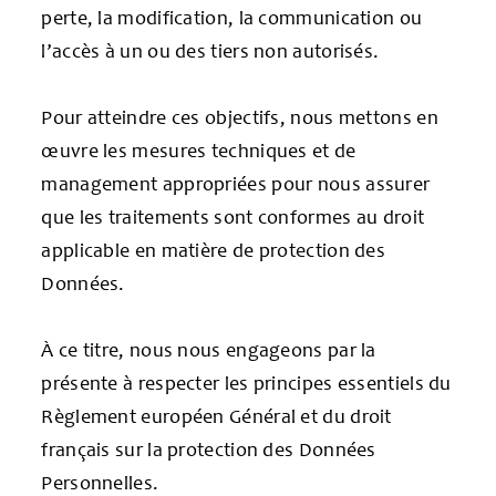
perte, la modification, la communication ou
l’accès à un ou des tiers non autorisés.
Pour atteindre ces objectifs, nous mettons en
œuvre les mesures techniques et de
management appropriées pour nous assurer
que les traitements sont conformes au droit
applicable en matière de protection des
Données.
À ce titre, nous nous engageons par la
présente à respecter les principes essentiels du
Règlement européen Général et du droit
français sur la protection des Données
Personnelles.