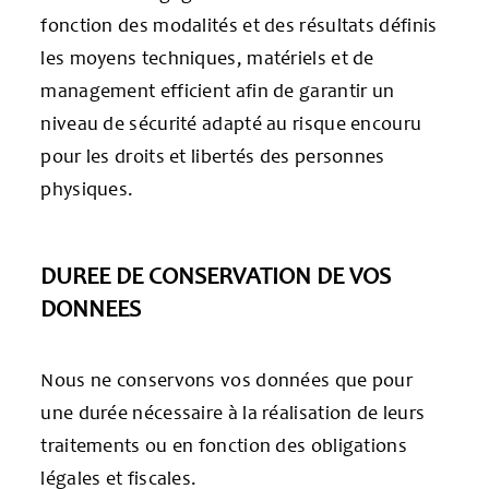
fonction des modalités et des résultats définis
les moyens techniques, matériels et de
management efficient afin de garantir un
niveau de sécurité adapté au risque encouru
pour les droits et libertés des personnes
physiques.
DUREE DE CONSERVATION DE VOS
DONNEES
Nous ne conservons vos données que pour
une durée nécessaire à la réalisation de leurs
traitements ou en fonction des obligations
légales et fiscales.