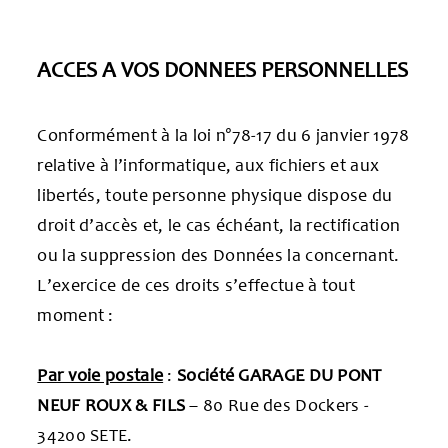
ACCES A VOS DONNEES PERSONNELLES
Conformément à la loi n°78-17 du 6 janvier 1978
relative à l’informatique, aux fichiers et aux
libertés, toute personne physique dispose du
droit d’accès et, le cas échéant, la rectification
ou la suppression des Données la concernant.
L’exercice de ces droits s’effectue à tout
moment :
Par voie postale
:
Société GARAGE DU PONT
NEUF ROUX & FILS
– 80 Rue des Dockers -
34200 SETE.