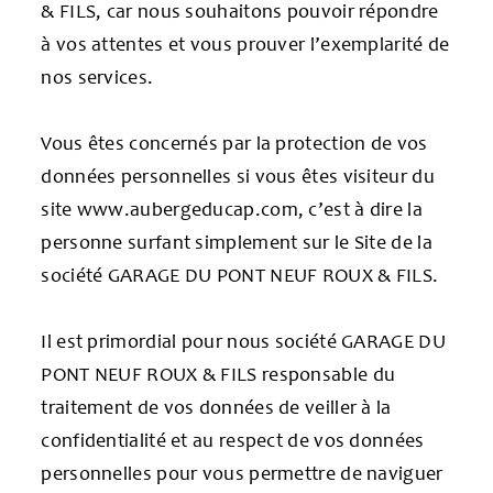
& FILS, car nous souhaitons pouvoir répondre
à vos attentes et vous prouver l’exemplarité de
nos services.
Vous êtes concernés par la protection de vos
données personnelles si vous êtes visiteur du
site www.aubergeducap.com, c’est à dire la
personne surfant simplement sur le Site de la
société GARAGE DU PONT NEUF ROUX & FILS.
Il est primordial pour nous société GARAGE DU
PONT NEUF ROUX & FILS responsable du
traitement de vos données de veiller à la
confidentialité et au respect de vos données
personnelles pour vous permettre de naviguer