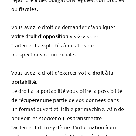
ou fiscales.
Vous avez le droit de demander d’appliquer
votre droit d’opposition
vis-à-vis des
traitements exploités à des fins de
prospections commerciales.
Vous avez le droit d’exercer votre
droit à la
portabilité
.
Le droit à la portabilité vous offre la possibilité
de récupérer une partie de vos données dans
un format ouvert et lisible par machine. Afin de
pouvoir les stocker ou les transmettre
facilement d’un système d’information à un