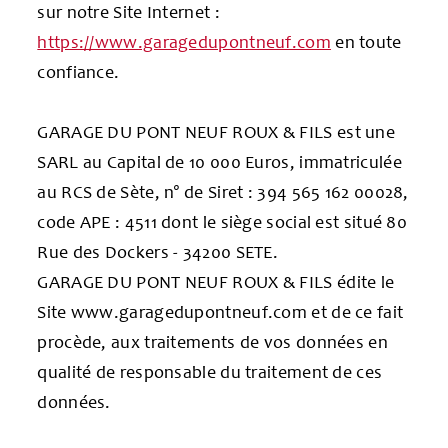
sur notre Site Internet :
https://www.garagedupontneuf.com
en toute
confiance.
GARAGE DU PONT NEUF ROUX & FILS est une
SARL au Capital de 10 000 Euros, immatriculée
au RCS de Sète, n° de Siret : 394 565 162 00028,
code APE : 4511 dont le siège social est situé 80
Rue des Dockers - 34200 SETE.
GARAGE DU PONT NEUF ROUX & FILS édite le
Site www.garagedupontneuf.com et de ce fait
procède, aux traitements de vos données en
qualité de responsable du traitement de ces
données.