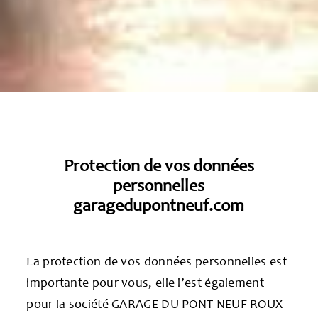
Protection de vos données
personnelles
garagedupontneuf.com
La protection de vos données personnelles est
importante pour vous, elle l’est également
pour la société GARAGE DU PONT NEUF ROUX