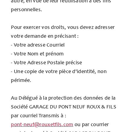
autre, en vue de leur réutilisation à des fins
personnelles.
Pour exercer vos droits, vous devez adresser
votre demande en précisant :
- Votre adresse Courriel
- Votre Nom et prénom
- Votre Adresse Postale précise
- Une copie de votre pièce d'identité, non
périmée.
Au Délégué à la protection des données de la
Société GARAGE DU PONT NEUF ROUX & FILS
par courriel Transmis à :
pont-neuf@rouxetfils.com
ou par courrier