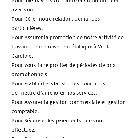
Pour mieux vous connaître et Communiquer
avec vous.
Pour Gérer notre relation, demandes
particulières.
Pour Assurer la promotion de notre activité de
travaux de menuiserie métallique à Vic-la-
Gardiole.
Pour vous faire profiter de périodes de prix
promotionnels
Pour Établir des statistiques pour nous
permettre d’améliorer nos services.
Pour Assurer la gestion commerciale et gestion
comptable.
Pour Sécuriser les paiements que vous
effectuez.