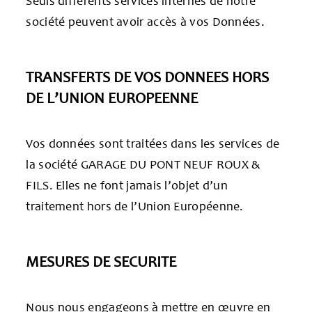
Seuls différents services internes de notre
société peuvent avoir accès à vos Données.
TRANSFERTS DE VOS DONNEES HORS
DE L’UNION EUROPEENNE
Vos données sont traitées dans les services de
la société GARAGE DU PONT NEUF ROUX &
FILS. Elles ne font jamais l’objet d’un
traitement hors de l’Union Européenne.
MESURES DE SECURITE
Nous nous engageons à mettre en œuvre en