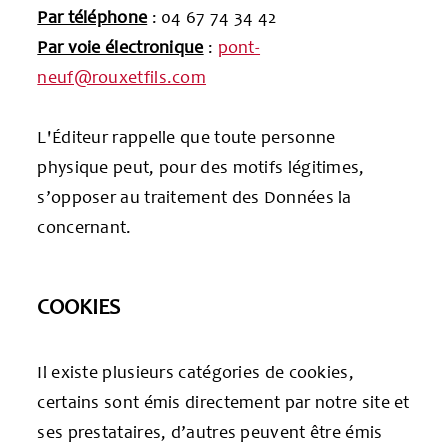
Par téléphone
: 04 67 74 34 42
Par voie électronique
:
pont-
neuf@rouxetfils.com
L'Éditeur rappelle que toute personne
physique peut, pour des motifs légitimes,
s’opposer au traitement des Données la
concernant.
COOKIES
Il existe plusieurs catégories de cookies,
certains sont émis directement par notre site et
ses prestataires, d’autres peuvent être émis