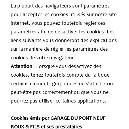
La plupart des navigateurs sont paramétrés
pour accepter les cookies utilisés sur notre site
internet. Vous pouvez toutefois régler ces
paramètres afin de désactiver les cookies. Les
liens suivants vous donneront des explications
sur la manière de régler les paramètres des
cookies de votre navigateur.
Attention
: Lorsque vous désactivez des
cookies, tenez toutefois compte du fait que
certains éléments graphiques ne s'afficheront
peut-être pas correctement ou que vous ne
pourrez pas utiliser certaines applications.
Cookies émis par GARAGE DU PONT NEUF
ROUX & FILS et ses prestataires