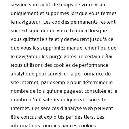
session sont actifs le temps de votre visite
uniquement et supprimés lorsque vous fermez
le navigateur. Les cookies permanents restent
sur le disque dur de votre terminal lorsque
vous quittez le site et y demeurent jusqu’à ce
que vous les supprimiez manuellement ou que
le navigateur les purge après un certain délai.
Nous utilisons des cookies de performance
analytique pour surveiller la performance du
site Internet, par exemple pour déterminer le
nombre de fois qu’une page est consultée et le
nombre d’utilisateurs uniques sur son site
Internet. Les services d’analyse Web peuvent
être conçus et exploités par des tiers. Les
informations fournies par ces cookies