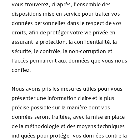
Vous trouverez, ci-après, l’ensemble des
dispositions mise en service pour traiter vos
données personnelles dans le respect de vos
droits, afin de protéger votre vie privée en
assurant la protection, la confidentialité, la
sécurité, le contrôle, la non-corruption et
l’accès permanent aux données que vous nous
confiez.
Nous avons pris les mesures utiles pour vous
présenter une information claire et la plus
précise possible sur la manière dont vos
données seront traitées, avec la mise en place
de la méthodologie et des moyens techniques
indiquées pour protéger vos données contre la