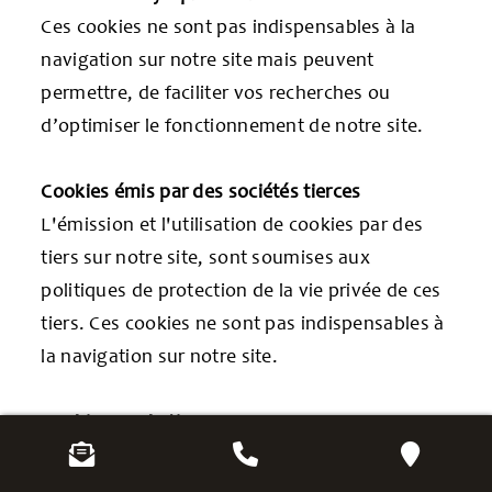
Ces cookies ne sont pas indispensables à la
navigation sur notre site mais peuvent
permettre, de faciliter vos recherches ou
d’optimiser le fonctionnement de notre site.
Cookies émis par des sociétés tierces
L'émission et l'utilisation de cookies par des
tiers sur notre site, sont soumises aux
politiques de protection de la vie privée de ces
tiers. Ces cookies ne sont pas indispensables à
la navigation sur notre site.
Cookies Marketing
Notre site :
https://www.garagedupontneuf.com
n’utilise