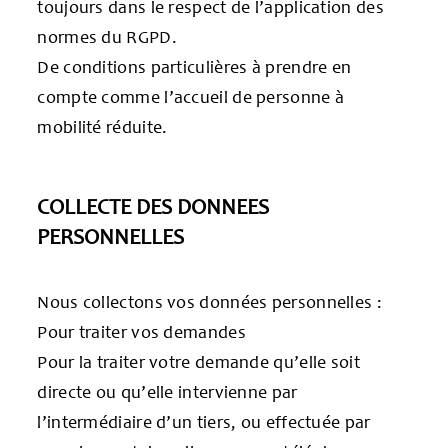
toujours dans le respect de l’application des
normes du RGPD.
De conditions particulières à prendre en
compte comme l’accueil de personne à
mobilité réduite.
COLLECTE DES DONNEES
PERSONNELLES
Nous collectons vos données personnelles :
Pour traiter vos demandes
Pour la traiter votre demande qu’elle soit
directe ou qu’elle intervienne par
l’intermédiaire d’un tiers, ou effectuée par