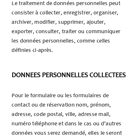
Le traitement de données personnelles peut
consister à collecter, enregistrer, organiser,
archiver, modifier, supprimer, ajouter,
exporter, consulter, traiter ou communiquer
les données personnelles, comme celles
définies ci-après.
DONNEES PERSONNELLES COLLECTEES
Pour le formulaire ou les formulaires de
contact ou de réservation nom, prénom,
adresse, code postal, ville, adresse mail,
numéro téléphone et dans le cas ou d’autres
données vous serez demandé, elles le seront